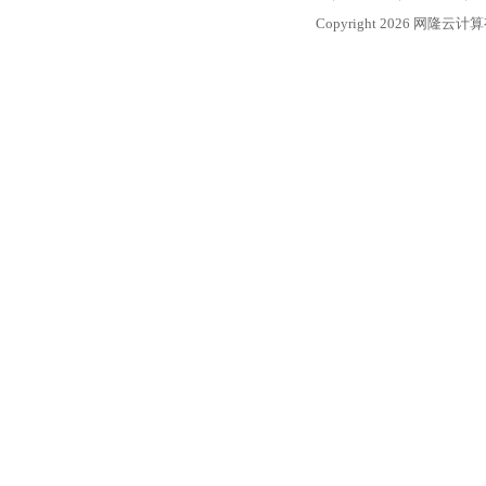
Copyright 2026 网隆