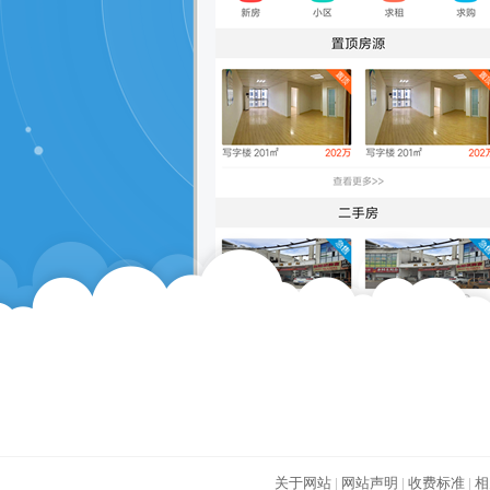
关于网站
|
网站声明
|
收费标准
|
相