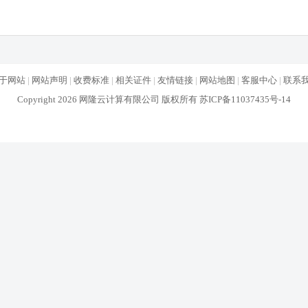
于网站
|
网站声明
|
收费标准
|
相关证件
|
友情链接
|
网站地图
|
客服中心
|
联系
Copyright 2026 网隆云计算有限公司 版权所有
苏ICP备11037435号-14