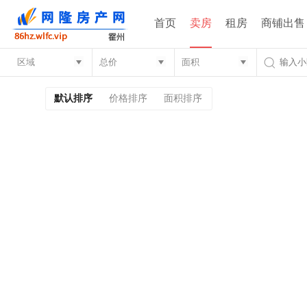
首页
卖房
租房
商铺出售
默认排序
价格排序
面积排序