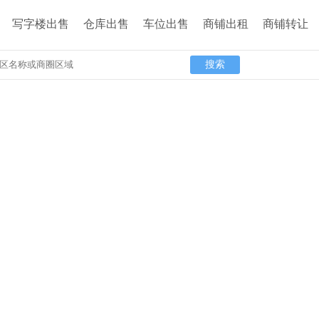
写字楼出售
仓库出售
车位出售
商铺出租
商铺转让
搜索