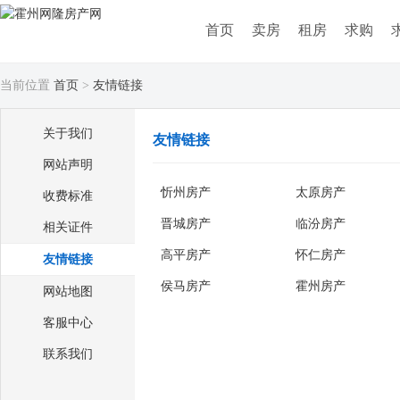
首页
卖房
租房
求购
当前位置
首页
>
友情链接
关于我们
友情链接
网站声明
忻州房产
太原房产
收费标准
晋城房产
临汾房产
相关证件
高平房产
怀仁房产
友情链接
侯马房产
霍州房产
网站地图
客服中心
联系我们