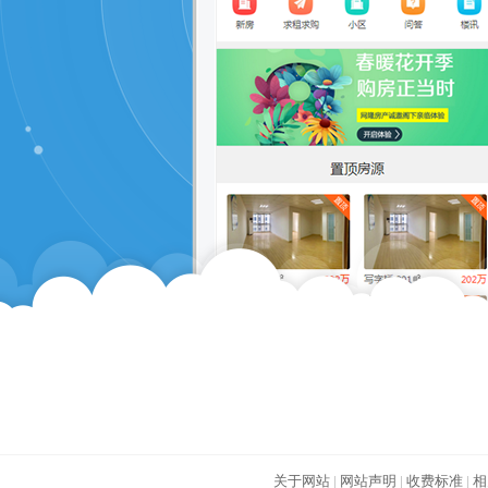
关于网站
|
网站声明
|
收费标准
|
相