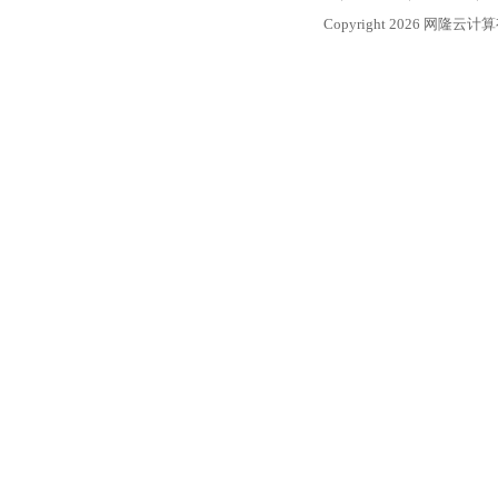
Copyright 2026 网隆