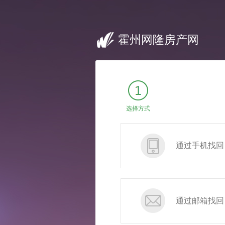
霍州网隆房产网
选择方式
通过手机找回
通过邮箱找回