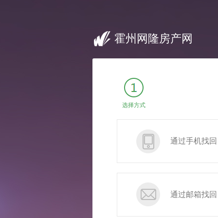
霍州网隆房产网
选择方式
通过手机找回
通过邮箱找回